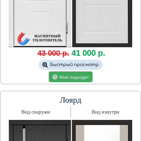
41 000
р.
43 000 р.
Быстрый просмотр
Мне подходит
Лоярд
Вид снаружи
Вид изнутри