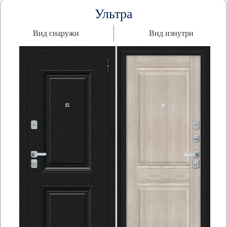
Ультра
Вид снаружи
Вид изнутри