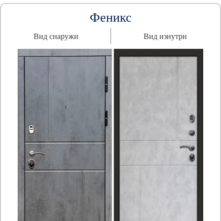
Феникс
Вид снаружи
Вид изнутри