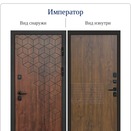
Император
Вид снаружи
Вид изнутри