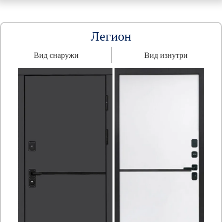
Легион
Вид снаружи
Вид изнутри