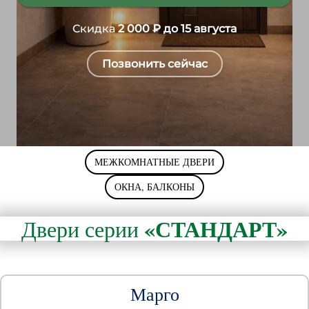
Скидка
2 000
₽ до 15 августа
Позвонить сейчас
МЕЖКОМНАТНЫЕ ДВЕРИ
ОКНА, БАЛКОНЫ
«СТАНДАРТ»
Двери серии
Марго