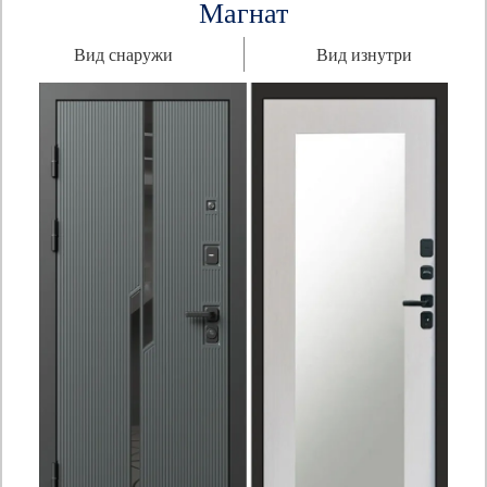
Магнат
Вид снаружи
Вид изнутри