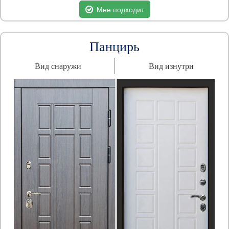
Мне подходит
Панцирь
Вид снаружи
Вид изнутри