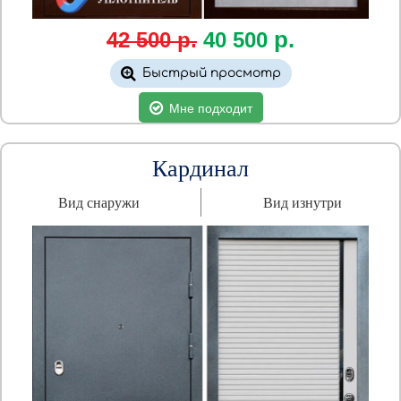
р.
42 500 р.
40 500
Быстрый просмотр
Мне подходит
Кардинал
Вид снаружи
Вид изнутри