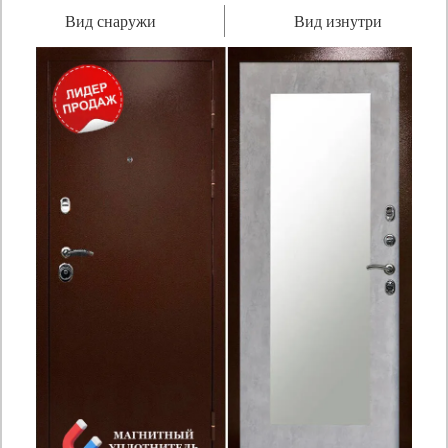
Вид снаружи
Вид изнутри