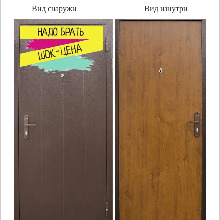
Вид снаружи
Вид изнутри