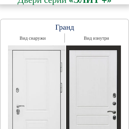
Гранд
Вид снаружи
Вид изнутри