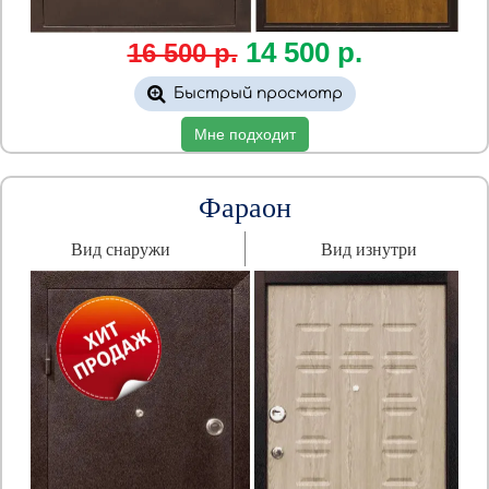
14 500
р.
16 500 р.
Быстрый просмотр
Мне подходит
Фараон
Вид снаружи
Вид изнутри