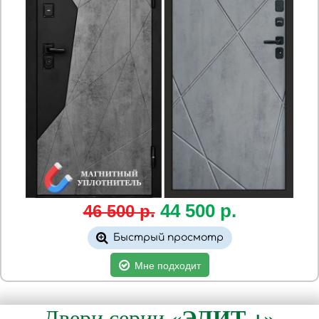
44 500
р.
46 500 р.
Быстрый просмотр
Мне подходит
«ЭЛИТ +»
Двери серии