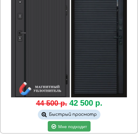
42
500
р.
44 500 р.
Быстрый просмотр
Мне подходит